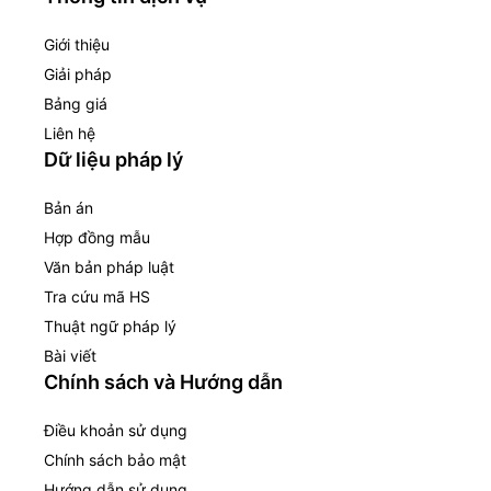
Giới thiệu
Giải pháp
Bảng giá
Liên hệ
Dữ liệu pháp lý
Bản án
Hợp đồng mẫu
Văn bản pháp luật
Tra cứu mã HS
Thuật ngữ pháp lý
Bài viết
Chính sách và Hướng dẫn
Điều khoản sử dụng
Chính sách bảo mật
Hướng dẫn sử dụng