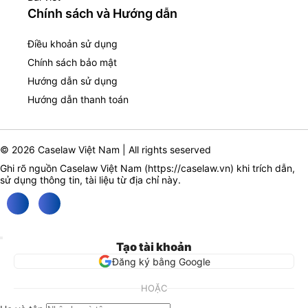
Chính sách và Hướng dẫn
Điều khoản sử dụng
Chính sách bảo mật
Hướng dẫn sử dụng
Hướng dẫn thanh toán
© 2026 Caselaw Việt Nam | All rights seserved
Ghi rõ nguồn Caselaw Việt Nam (
https://caselaw.vn
) khi trích dẫn,
sử dụng thông tin, tài liệu từ địa chỉ này.
Tạo tài khoản
Đăng ký bằng Google
HOẶC