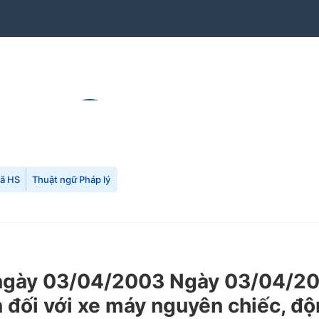
mã HS
Thuật ngữ Pháp lý
gày 03/04/2003 Ngày 03/04/200
an đối với xe máy nguyên chiếc, đ