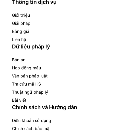
Thông tin dịch vụ
Giới thiệu
Giải pháp
Bảng giá
Liên hệ
Dữ liệu pháp lý
Bản án
Hợp đồng mẫu
Văn bản pháp luật
Tra cứu mã HS
Thuật ngữ pháp lý
Bài viết
Chính sách và Hướng dẫn
Điều khoản sử dụng
Chính sách bảo mật