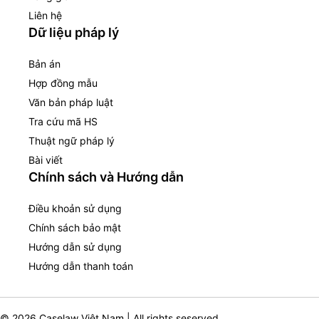
Liên hệ
Dữ liệu pháp lý
Bản án
Hợp đồng mẫu
Văn bản pháp luật
Tra cứu mã HS
Thuật ngữ pháp lý
Bài viết
Chính sách và Hướng dẫn
Điều khoản sử dụng
Chính sách bảo mật
Hướng dẫn sử dụng
Hướng dẫn thanh toán
© 2026 Caselaw Việt Nam | All rights seserved