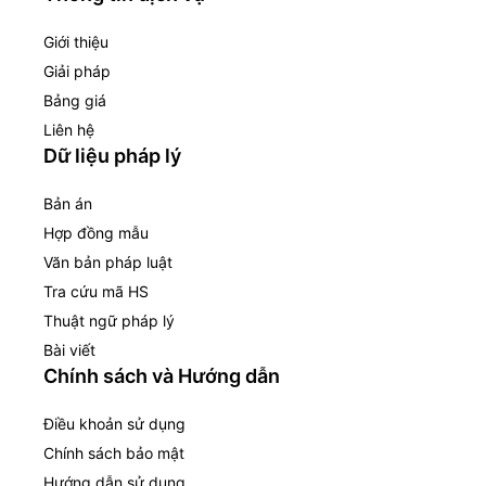
Giới thiệu
Giải pháp
Bảng giá
Liên hệ
Dữ liệu pháp lý
Bản án
Hợp đồng mẫu
Văn bản pháp luật
Tra cứu mã HS
Thuật ngữ pháp lý
Bài viết
Chính sách và Hướng dẫn
Điều khoản sử dụng
Chính sách bảo mật
Hướng dẫn sử dụng