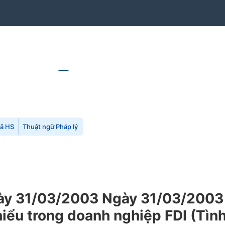
mã HS
Thuật ngữ Pháp lý
y 31/03/2003 Ngày 31/03/2003 
thiểu trong doanh nghiệp FDI (Tìn