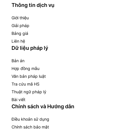
Thông tin dịch vụ
Giới thiệu
Giải pháp
Bảng giá
Liên hệ
Dữ liệu pháp lý
Bản án
Hợp đồng mẫu
Văn bản pháp luật
Tra cứu mã HS
Thuật ngữ pháp lý
Bài viết
Chính sách và Hướng dẫn
Điều khoản sử dụng
Chính sách bảo mật