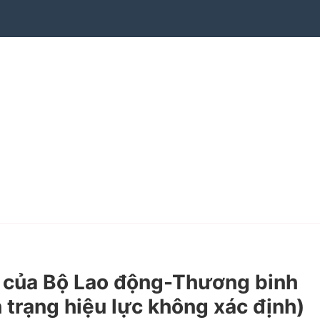
của Bộ Lao động-Thương binh
h trạng hiệu lực không xác định)