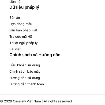
Liên hệ
Dữ liệu pháp lý
Bản án
Hợp đồng mẫu
Văn bản pháp luật
Tra cứu mã HS
Thuật ngữ pháp lý
Bài viết
Chính sách và Hướng dẫn
Điều khoản sử dụng
Chính sách bảo mật
Hướng dẫn sử dụng
Hướng dẫn thanh toán
© 2026 Caselaw Việt Nam | All rights seserved