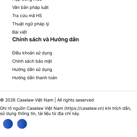
Văn bản pháp luật
Tra cứu mã HS
Thuật ngữ pháp lý
Bài viết
Chính sách và Hướng dẫn
Điều khoản sử dụng
Chính sách bảo mật
Hướng dẫn sử dụng
Hướng dẫn thanh toán
© 2026 Caselaw Việt Nam | All rights seserved
Ghi rõ nguồn Caselaw Việt Nam (
https://caselaw.vn
) khi trích dẫn,
sử dụng thông tin, tài liệu từ địa chỉ này.