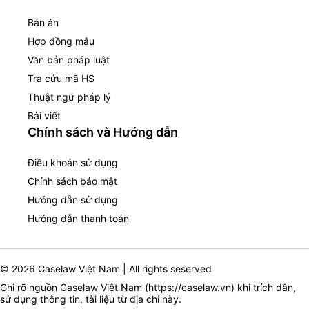
Bản án
Hợp đồng mẫu
Văn bản pháp luật
Tra cứu mã HS
Thuật ngữ pháp lý
Bài viết
Chính sách và Hướng dẫn
Điều khoản sử dụng
Chính sách bảo mật
Hướng dẫn sử dụng
Hướng dẫn thanh toán
© 2026 Caselaw Việt Nam | All rights seserved
Ghi rõ nguồn Caselaw Việt Nam (
https://caselaw.vn
) khi trích dẫn,
sử dụng thông tin, tài liệu từ địa chỉ này.