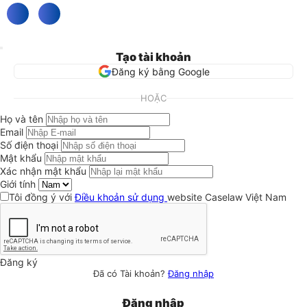
Tạo tài khoản
Đăng ký bằng Google
HOẶC
Họ và tên
Email
Số điện thoại
Mật khẩu
Xác nhận mật khẩu
Giới tính
Tôi đồng ý với
Điều khoản sử dụng
website Caselaw Việt Nam
Đăng ký
Đã có Tài khoản?
Đăng nhập
Đăng nhập