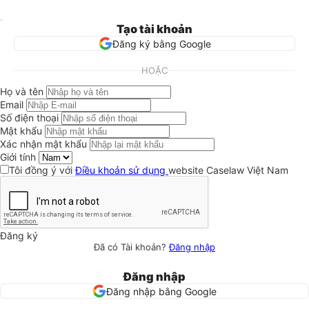
Tạo tài khoản
Đăng ký bằng Google
HOẶC
Họ và tên
Email
Số điện thoại
Mật khẩu
Xác nhận mật khẩu
Giới tính
Tôi đồng ý với
Điều khoản sử dụng
website Caselaw Việt Nam
Đăng ký
Đã có Tài khoản?
Đăng nhập
Đăng nhập
Đăng nhập bằng Google