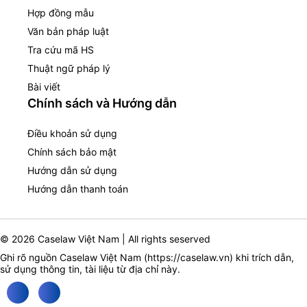
Hợp đồng mẫu
Văn bản pháp luật
Tra cứu mã HS
Thuật ngữ pháp lý
Bài viết
Chính sách và Hướng dẫn
Điều khoản sử dụng
Chính sách bảo mật
Hướng dẫn sử dụng
Hướng dẫn thanh toán
© 2026 Caselaw Việt Nam | All rights seserved
Ghi rõ nguồn Caselaw Việt Nam (
https://caselaw.vn
) khi trích dẫn,
sử dụng thông tin, tài liệu từ địa chỉ này.