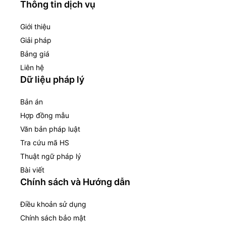
Thông tin dịch vụ
Giới thiệu
Giải pháp
Bảng giá
Liên hệ
Dữ liệu pháp lý
Bản án
Hợp đồng mẫu
Văn bản pháp luật
Tra cứu mã HS
Thuật ngữ pháp lý
Bài viết
Chính sách và Hướng dẫn
Điều khoản sử dụng
Chính sách bảo mật