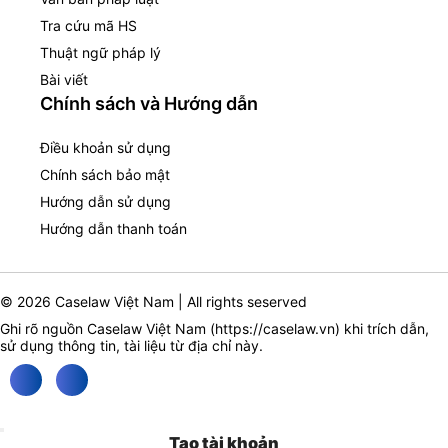
Tra cứu mã HS
Thuật ngữ pháp lý
Bài viết
Chính sách và Hướng dẫn
Điều khoản sử dụng
Chính sách bảo mật
Hướng dẫn sử dụng
Hướng dẫn thanh toán
© 2026 Caselaw Việt Nam | All rights seserved
Ghi rõ nguồn Caselaw Việt Nam (
https://caselaw.vn
) khi trích dẫn,
sử dụng thông tin, tài liệu từ địa chỉ này.
Tạo tài khoản