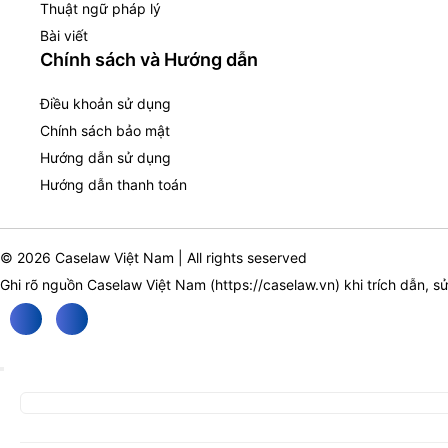
Thuật ngữ pháp lý
Bài viết
Chính sách và Hướng dẫn
Điều khoản sử dụng
Chính sách bảo mật
Hướng dẫn sử dụng
Hướng dẫn thanh toán
© 2026 Caselaw Việt Nam | All rights seserved
Ghi rõ nguồn Caselaw Việt Nam (
https://caselaw.vn
) khi trích dẫn, s