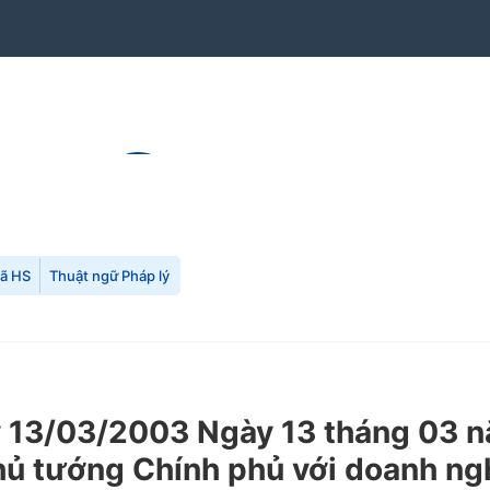
mã HS
Thuật ngữ Pháp lý
13/03/2003 Ngày 13 tháng 03 n
hủ tướng Chính phủ với doanh ng