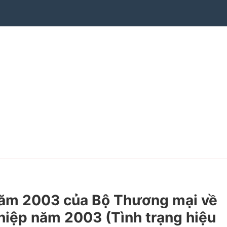
ăm 2003 của Bộ Thương mại về
hiệp năm 2003 (Tình trạng hiệu