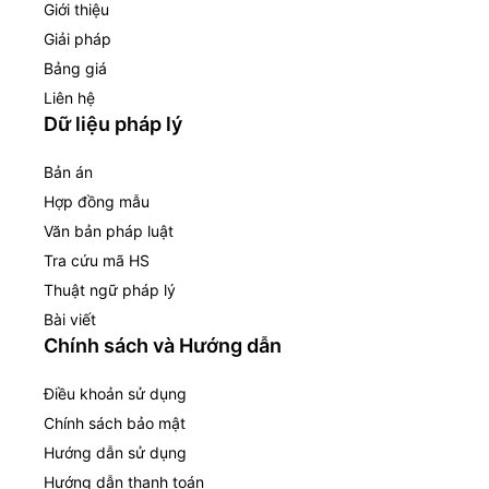
Giới thiệu
Giải pháp
Bảng giá
Liên hệ
Dữ liệu pháp lý
Bản án
Hợp đồng mẫu
Văn bản pháp luật
Tra cứu mã HS
Thuật ngữ pháp lý
Bài viết
Chính sách và Hướng dẫn
Điều khoản sử dụng
Chính sách bảo mật
Hướng dẫn sử dụng
Hướng dẫn thanh toán