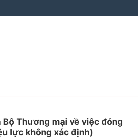
Bộ Thương mại về việc đóng
ệu lực không xác định)