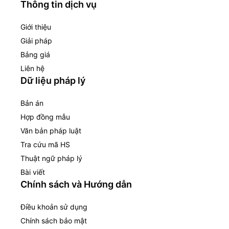
Thông tin dịch vụ
Giới thiệu
Giải pháp
Bảng giá
Liên hệ
Dữ liệu pháp lý
Bản án
Hợp đồng mẫu
Văn bản pháp luật
Tra cứu mã HS
Thuật ngữ pháp lý
Bài viết
Chính sách và Hướng dẫn
Điều khoản sử dụng
Chính sách bảo mật