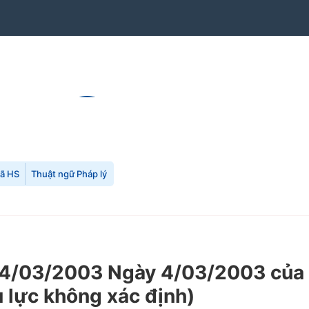
mã HS
Thuật ngữ Pháp lý
4/03/2003 Ngày 4/03/2003 của 
ệu lực không xác định)