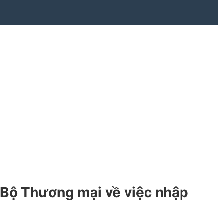
Bộ Thương mại về việc nhập