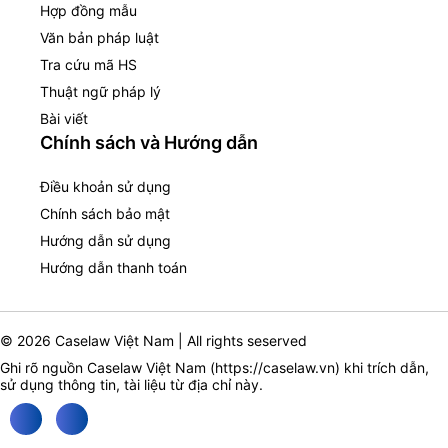
Hợp đồng mẫu
Văn bản pháp luật
Tra cứu mã HS
Thuật ngữ pháp lý
Bài viết
Chính sách và Hướng dẫn
Điều khoản sử dụng
Chính sách bảo mật
Hướng dẫn sử dụng
Hướng dẫn thanh toán
© 2026 Caselaw Việt Nam | All rights seserved
Ghi rõ nguồn Caselaw Việt Nam (
https://caselaw.vn
) khi trích dẫn,
sử dụng thông tin, tài liệu từ địa chỉ này.