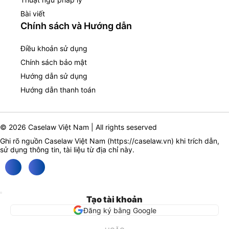
Bài viết
Chính sách và Hướng dẫn
Điều khoản sử dụng
Chính sách bảo mật
Hướng dẫn sử dụng
Hướng dẫn thanh toán
© 2026 Caselaw Việt Nam | All rights seserved
Ghi rõ nguồn Caselaw Việt Nam (
https://caselaw.vn
) khi trích dẫn,
sử dụng thông tin, tài liệu từ địa chỉ này.
Tạo tài khoản
Đăng ký bằng Google