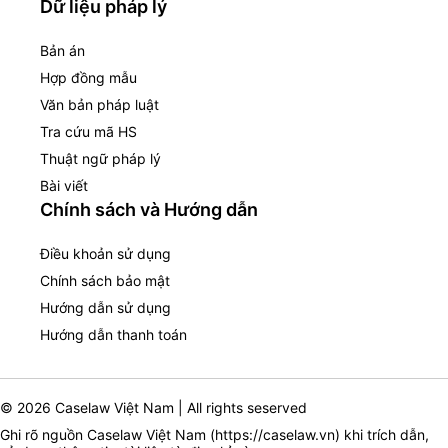
Dữ liệu pháp lý
Bản án
Hợp đồng mẫu
Văn bản pháp luật
Tra cứu mã HS
Thuật ngữ pháp lý
Bài viết
Chính sách và Hướng dẫn
Điều khoản sử dụng
Chính sách bảo mật
Hướng dẫn sử dụng
Hướng dẫn thanh toán
© 2026 Caselaw Việt Nam | All rights seserved
Ghi rõ nguồn Caselaw Việt Nam (
https://caselaw.vn
) khi trích dẫn,