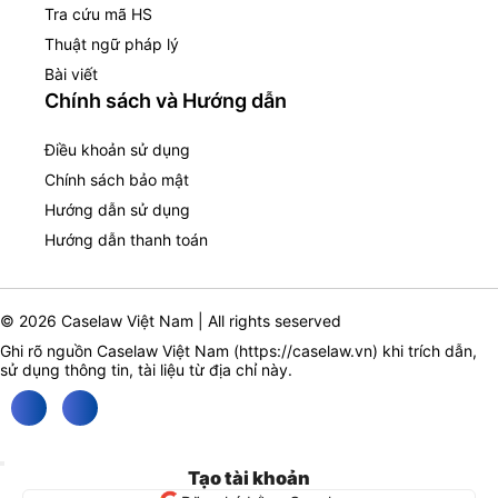
Tra cứu mã HS
Thuật ngữ pháp lý
Bài viết
Chính sách và Hướng dẫn
Điều khoản sử dụng
Chính sách bảo mật
Hướng dẫn sử dụng
Hướng dẫn thanh toán
© 2026 Caselaw Việt Nam | All rights seserved
Ghi rõ nguồn Caselaw Việt Nam (
https://caselaw.vn
) khi trích dẫn,
sử dụng thông tin, tài liệu từ địa chỉ này.
Tạo tài khoản