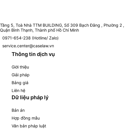
Tầng 5, Toà Nhà TTM BUILDING, Số 309 Bạch Đằng , Phường 2 ,
Quận Bình Thạnh, Thành phố Hồ Chí Minh
0971-654-238 (Hotline/ Zalo)
service.center@caselaw.vn
Thông tin dịch vụ
Giới thiệu
Giải pháp
Bảng giá
Liên hệ
Dữ liệu pháp lý
Bản án
Hợp đồng mẫu
Văn bản pháp luật