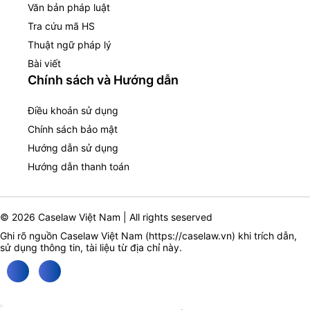
Văn bản pháp luật
Tra cứu mã HS
Thuật ngữ pháp lý
Bài viết
Chính sách và Hướng dẫn
Điều khoản sử dụng
Chính sách bảo mật
Hướng dẫn sử dụng
Hướng dẫn thanh toán
© 2026 Caselaw Việt Nam | All rights seserved
Ghi rõ nguồn Caselaw Việt Nam (
https://caselaw.vn
) khi trích dẫn,
sử dụng thông tin, tài liệu từ địa chỉ này.