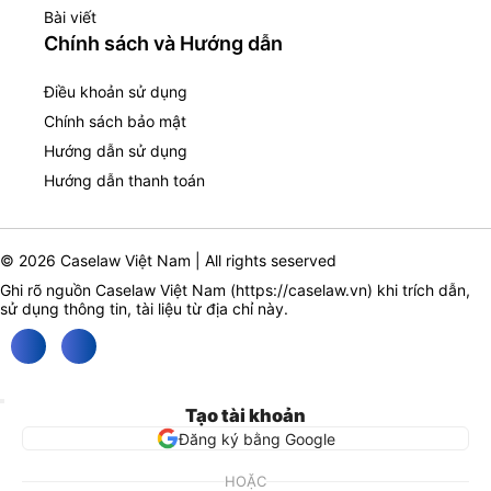
Bài viết
Chính sách và Hướng dẫn
Điều khoản sử dụng
Chính sách bảo mật
Hướng dẫn sử dụng
Hướng dẫn thanh toán
© 2026 Caselaw Việt Nam | All rights seserved
Ghi rõ nguồn Caselaw Việt Nam (
https://caselaw.vn
) khi trích dẫn,
sử dụng thông tin, tài liệu từ địa chỉ này.
Tạo tài khoản
Đăng ký bằng Google
HOẶC