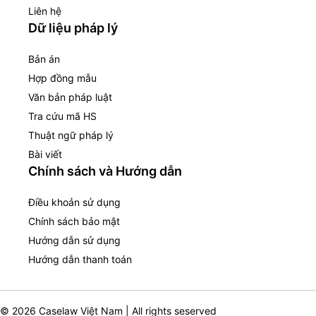
Liên hệ
Dữ liệu pháp lý
Bản án
Hợp đồng mẫu
Văn bản pháp luật
Tra cứu mã HS
Thuật ngữ pháp lý
Bài viết
Chính sách và Hướng dẫn
Điều khoản sử dụng
Chính sách bảo mật
Hướng dẫn sử dụng
Hướng dẫn thanh toán
© 2026 Caselaw Việt Nam | All rights seserved