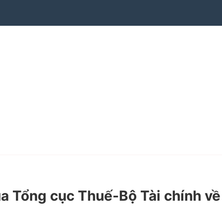
 Tổng cục Thuế-Bộ Tài chính về