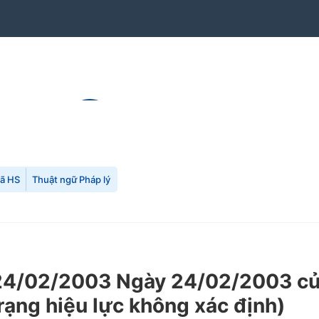
mã HS
Thuật ngữ Pháp lý
4/02/2003 Ngày 24/02/2003 của
rạng hiệu lực không xác định)