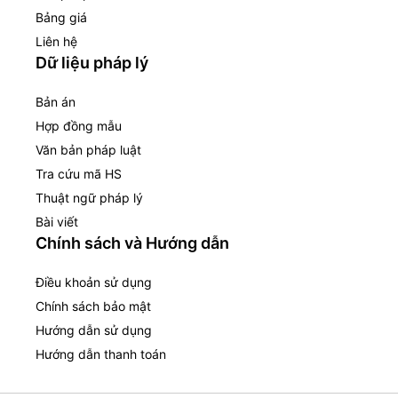
Bảng giá
Liên hệ
Dữ liệu pháp lý
Bản án
Hợp đồng mẫu
Văn bản pháp luật
Tra cứu mã HS
Thuật ngữ pháp lý
Bài viết
Chính sách và Hướng dẫn
Điều khoản sử dụng
Chính sách bảo mật
Hướng dẫn sử dụng
Hướng dẫn thanh toán