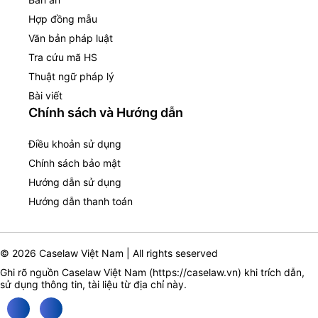
Hợp đồng mẫu
Văn bản pháp luật
Tra cứu mã HS
Thuật ngữ pháp lý
Bài viết
Chính sách và Hướng dẫn
Điều khoản sử dụng
Chính sách bảo mật
Hướng dẫn sử dụng
Hướng dẫn thanh toán
© 2026 Caselaw Việt Nam | All rights seserved
Ghi rõ nguồn Caselaw Việt Nam (
https://caselaw.vn
) khi trích dẫn,
sử dụng thông tin, tài liệu từ địa chỉ này.