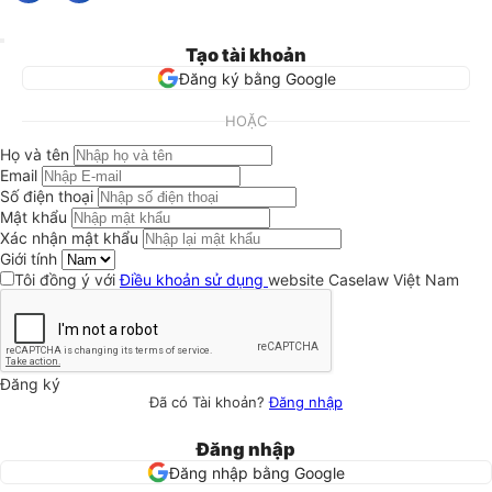
Tạo tài khoản
Đăng ký bằng Google
HOẶC
Họ và tên
Email
Số điện thoại
Mật khẩu
Xác nhận mật khẩu
Giới tính
Tôi đồng ý với
Điều khoản sử dụng
website Caselaw Việt Nam
Đăng ký
Đã có Tài khoản?
Đăng nhập
Đăng nhập
Đăng nhập bằng Google