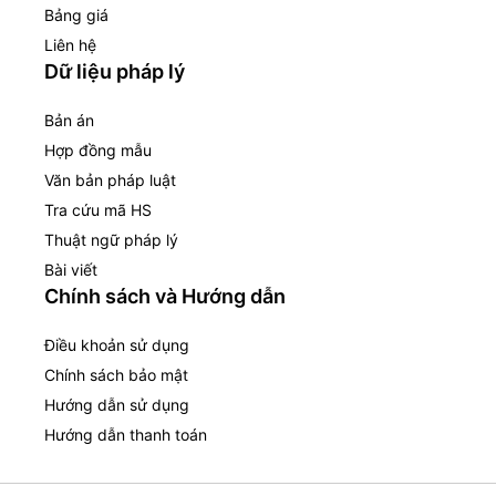
Bảng giá
Liên hệ
Dữ liệu pháp lý
Bản án
Hợp đồng mẫu
Văn bản pháp luật
Tra cứu mã HS
Thuật ngữ pháp lý
Bài viết
Chính sách và Hướng dẫn
Điều khoản sử dụng
Chính sách bảo mật
Hướng dẫn sử dụng
Hướng dẫn thanh toán