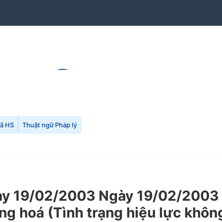
mã HS
Thuật ngữ Pháp lý
 19/02/2003 Ngày 19/02/2003 c
ng hoá (Tình trạng hiệu lực khôn