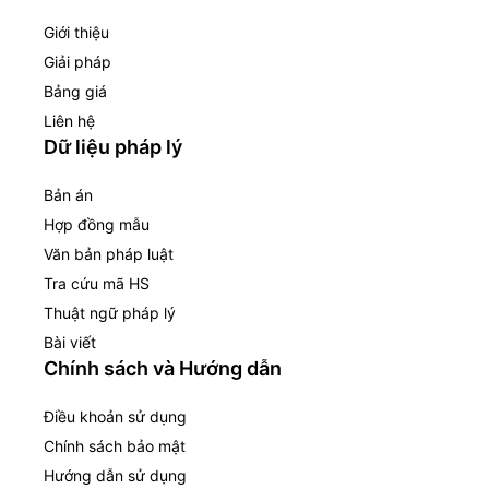
Giới thiệu
Giải pháp
Bảng giá
Liên hệ
Dữ liệu pháp lý
Bản án
Hợp đồng mẫu
Văn bản pháp luật
Tra cứu mã HS
Thuật ngữ pháp lý
Bài viết
Chính sách và Hướng dẫn
Điều khoản sử dụng
Chính sách bảo mật
Hướng dẫn sử dụng