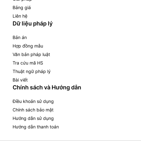
Bảng giá
Liên hệ
Dữ liệu pháp lý
Bản án
Hợp đồng mẫu
Văn bản pháp luật
Tra cứu mã HS
Thuật ngữ pháp lý
Bài viết
Chính sách và Hướng dẫn
Điều khoản sử dụng
Chính sách bảo mật
Hướng dẫn sử dụng
Hướng dẫn thanh toán