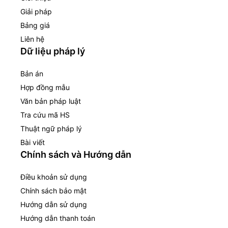
Giải pháp
Bảng giá
Liên hệ
Dữ liệu pháp lý
Bản án
Hợp đồng mẫu
Văn bản pháp luật
Tra cứu mã HS
Thuật ngữ pháp lý
Bài viết
Chính sách và Hướng dẫn
Điều khoản sử dụng
Chính sách bảo mật
Hướng dẫn sử dụng
Hướng dẫn thanh toán