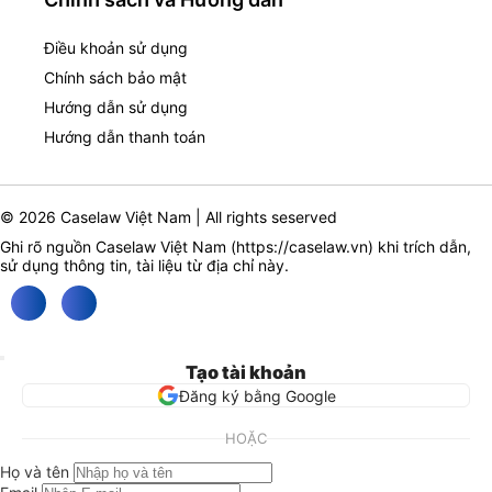
Điều khoản sử dụng
Chính sách bảo mật
Hướng dẫn sử dụng
Hướng dẫn thanh toán
© 2026 Caselaw Việt Nam | All rights seserved
Ghi rõ nguồn Caselaw Việt Nam (
https://caselaw.vn
) khi trích dẫn,
sử dụng thông tin, tài liệu từ địa chỉ này.
Tạo tài khoản
Đăng ký bằng Google
HOẶC
Họ và tên