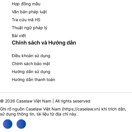
Hợp đồng mẫu
Văn bản pháp luật
Tra cứu mã HS
Thuật ngữ pháp lý
Bài viết
Chính sách và Hướng dẫn
Điều khoản sử dụng
Chính sách bảo mật
Hướng dẫn sử dụng
Hướng dẫn thanh toán
© 2026 Caselaw Việt Nam | All rights seserved
Ghi rõ nguồn Caselaw Việt Nam (
https://caselaw.vn
) khi trích dẫn,
sử dụng thông tin, tài liệu từ địa chỉ này.