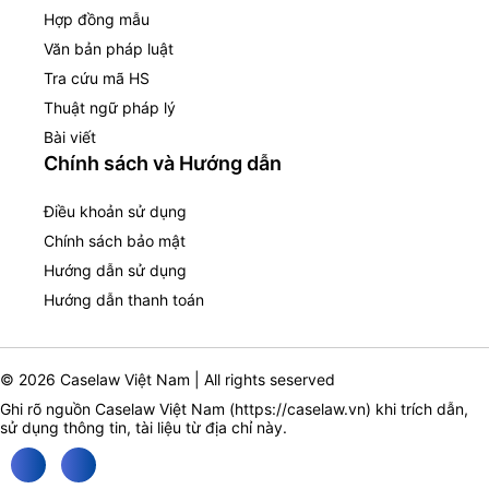
Hợp đồng mẫu
Văn bản pháp luật
Tra cứu mã HS
Thuật ngữ pháp lý
Bài viết
Chính sách và Hướng dẫn
Điều khoản sử dụng
Chính sách bảo mật
Hướng dẫn sử dụng
Hướng dẫn thanh toán
© 2026 Caselaw Việt Nam | All rights seserved
Ghi rõ nguồn Caselaw Việt Nam (
https://caselaw.vn
) khi trích dẫn,
sử dụng thông tin, tài liệu từ địa chỉ này.