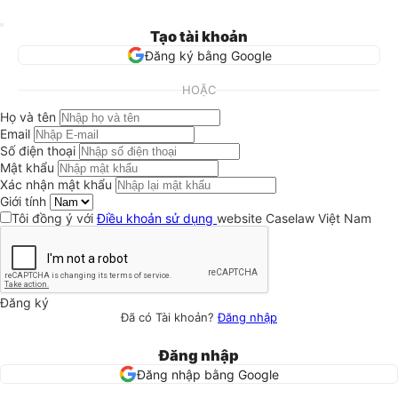
Tạo tài khoản
Đăng ký bằng Google
HOẶC
Họ và tên
Email
Số điện thoại
Mật khẩu
Xác nhận mật khẩu
Giới tính
Tôi đồng ý với
Điều khoản sử dụng
website Caselaw Việt Nam
Đăng ký
Đã có Tài khoản?
Đăng nhập
Đăng nhập
Đăng nhập bằng Google