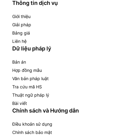
Thông tin dịch vụ
Giới thiệu
Giải pháp
Bảng giá
Liên hệ
Dữ liệu pháp lý
Bản án
Hợp đồng mẫu
Văn bản pháp luật
Tra cứu mã HS
Thuật ngữ pháp lý
Bài viết
Chính sách và Hướng dẫn
Điều khoản sử dụng
Chính sách bảo mật