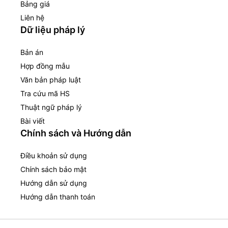
Bảng giá
Liên hệ
Dữ liệu pháp lý
Bản án
Hợp đồng mẫu
Văn bản pháp luật
Tra cứu mã HS
Thuật ngữ pháp lý
Bài viết
Chính sách và Hướng dẫn
Điều khoản sử dụng
Chính sách bảo mật
Hướng dẫn sử dụng
Hướng dẫn thanh toán