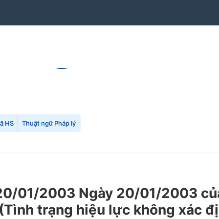
mã HS
Thuật ngữ Pháp lý
0/01/2003 Ngày 20/01/2003 của 
 (Tình trạng hiệu lực không xác đ