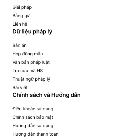
Giải pháp
Bảng giá
Liên hệ
Dữ liệu pháp lý
Bản án
Hợp đồng mẫu
Văn bản pháp luật
Tra cứu mã HS
Thuật ngữ pháp lý
Bài viết
Chính sách và Hướng dẫn
Điều khoản sử dụng
Chính sách bảo mật
Hướng dẫn sử dụng
Hướng dẫn thanh toán