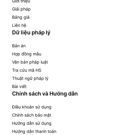
Giới thiệu
Giải pháp
Bảng giá
Liên hệ
Dữ liệu pháp lý
Bản án
Hợp đồng mẫu
Văn bản pháp luật
Tra cứu mã HS
Thuật ngữ pháp lý
Bài viết
Chính sách và Hướng dẫn
Điều khoản sử dụng
Chính sách bảo mật
Hướng dẫn sử dụng
Hướng dẫn thanh toán