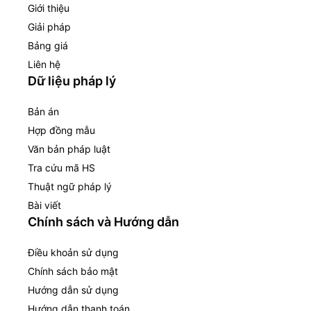
Giới thiệu
Giải pháp
Bảng giá
Liên hệ
Dữ liệu pháp lý
Bản án
Hợp đồng mẫu
Văn bản pháp luật
Tra cứu mã HS
Thuật ngữ pháp lý
Bài viết
Chính sách và Hướng dẫn
Điều khoản sử dụng
Chính sách bảo mật
Hướng dẫn sử dụng
Hướng dẫn thanh toán