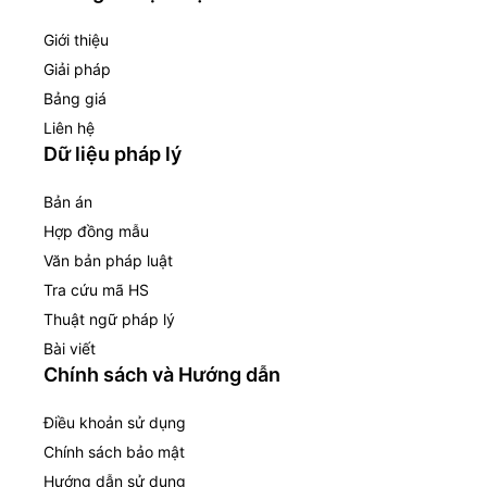
Giới thiệu
Giải pháp
Bảng giá
Liên hệ
Dữ liệu pháp lý
Bản án
Hợp đồng mẫu
Văn bản pháp luật
Tra cứu mã HS
Thuật ngữ pháp lý
Bài viết
Chính sách và Hướng dẫn
Điều khoản sử dụng
Chính sách bảo mật
Hướng dẫn sử dụng