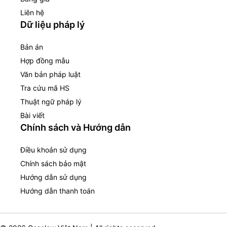
Liên hệ
Dữ liệu pháp lý
Bản án
Hợp đồng mẫu
Văn bản pháp luật
Tra cứu mã HS
Thuật ngữ pháp lý
Bài viết
Chính sách và Hướng dẫn
Điều khoản sử dụng
Chính sách bảo mật
Hướng dẫn sử dụng
Hướng dẫn thanh toán