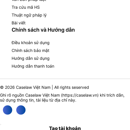
Tra cứu mã HS
Thuật ngữ pháp lý
Bài viết
Chính sách và Hướng dẫn
Điều khoản sử dụng
Chính sách bảo mật
Hướng dẫn sử dụng
Hướng dẫn thanh toán
© 2026 Caselaw Việt Nam | All rights seserved
Ghi rõ nguồn Caselaw Việt Nam (
https://caselaw.vn
) khi trích dẫn,
sử dụng thông tin, tài liệu từ địa chỉ này.
Tạo tài khoản