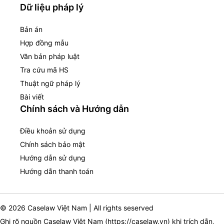
Dữ liệu pháp lý
Bản án
Hợp đồng mẫu
Văn bản pháp luật
Tra cứu mã HS
Thuật ngữ pháp lý
Bài viết
Chính sách và Hướng dẫn
Điều khoản sử dụng
Chính sách bảo mật
Hướng dẫn sử dụng
Hướng dẫn thanh toán
© 2026 Caselaw Việt Nam | All rights seserved
Ghi rõ nguồn Caselaw Việt Nam (
https://caselaw.vn
) khi trích dẫn,