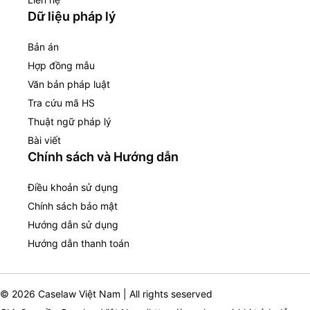
Dữ liệu pháp lý
Bản án
Hợp đồng mẫu
Văn bản pháp luật
Tra cứu mã HS
Thuật ngữ pháp lý
Bài viết
Chính sách và Hướng dẫn
Điều khoản sử dụng
Chính sách bảo mật
Hướng dẫn sử dụng
Hướng dẫn thanh toán
© 2026 Caselaw Việt Nam | All rights seserved