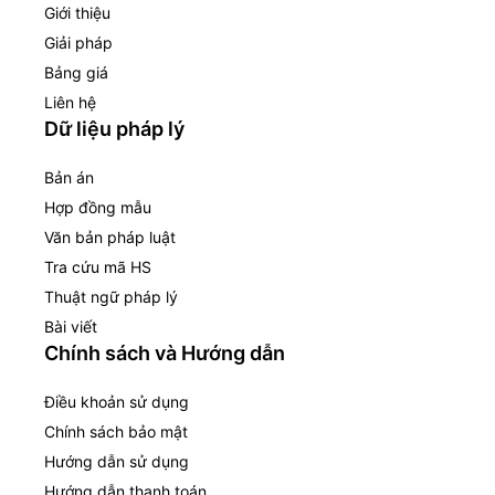
Giới thiệu
Giải pháp
Bảng giá
Liên hệ
Dữ liệu pháp lý
Bản án
Hợp đồng mẫu
Văn bản pháp luật
Tra cứu mã HS
Thuật ngữ pháp lý
Bài viết
Chính sách và Hướng dẫn
Điều khoản sử dụng
Chính sách bảo mật
Hướng dẫn sử dụng
Hướng dẫn thanh toán