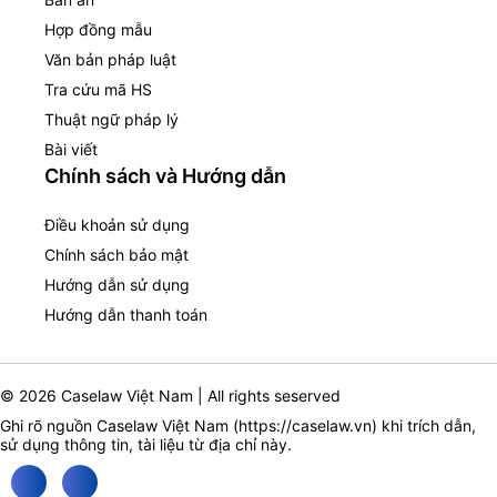
Hợp đồng mẫu
Văn bản pháp luật
Tra cứu mã HS
Thuật ngữ pháp lý
Bài viết
Chính sách và Hướng dẫn
Điều khoản sử dụng
Chính sách bảo mật
Hướng dẫn sử dụng
Hướng dẫn thanh toán
© 2026 Caselaw Việt Nam | All rights seserved
Ghi rõ nguồn Caselaw Việt Nam (
https://caselaw.vn
) khi trích dẫn,
sử dụng thông tin, tài liệu từ địa chỉ này.