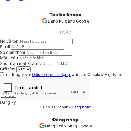
Tạo tài khoản
Đăng ký bằng Google
HOẶC
Họ và tên
Email
Số điện thoại
Mật khẩu
Xác nhận mật khẩu
Giới tính
Tôi đồng ý với
Điều khoản sử dụng
website Caselaw Việt Nam
Đăng ký
Đã có Tài khoản?
Đăng nhập
Đăng nhập
Đăng nhập bằng Google