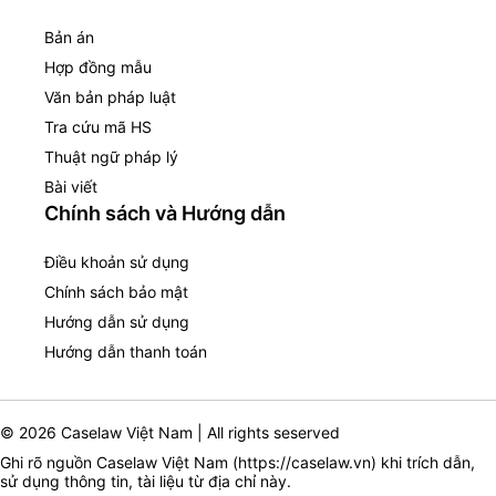
Bản án
Hợp đồng mẫu
Văn bản pháp luật
Tra cứu mã HS
Thuật ngữ pháp lý
Bài viết
Chính sách và Hướng dẫn
Điều khoản sử dụng
Chính sách bảo mật
Hướng dẫn sử dụng
Hướng dẫn thanh toán
© 2026 Caselaw Việt Nam | All rights seserved
Ghi rõ nguồn Caselaw Việt Nam (
https://caselaw.vn
) khi trích dẫn,
sử dụng thông tin, tài liệu từ địa chỉ này.