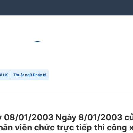
mã HS
Thuật ngữ Pháp lý
 08/01/2003 Ngày 8/01/2003 củ
nhân viên chức trực tiếp thi côn