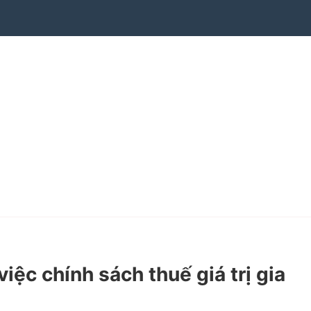
c chính sách thuế giá trị gia