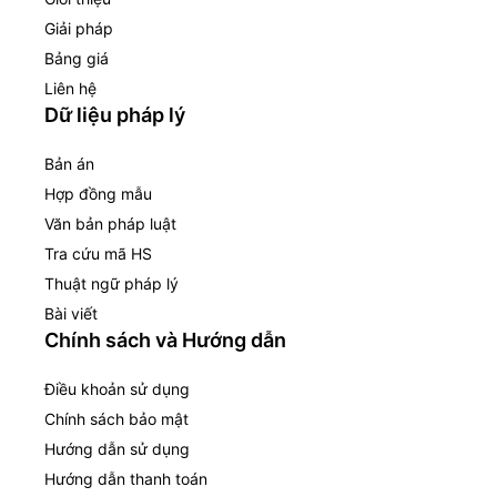
Giải pháp
Bảng giá
Liên hệ
Dữ liệu pháp lý
Bản án
Hợp đồng mẫu
Văn bản pháp luật
Tra cứu mã HS
Thuật ngữ pháp lý
Bài viết
Chính sách và Hướng dẫn
Điều khoản sử dụng
Chính sách bảo mật
Hướng dẫn sử dụng
Hướng dẫn thanh toán