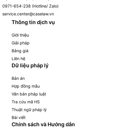
0971-654-238 (Hotline/ Zalo)
service.center@caselaw.vn
Thông tin dịch vụ
Giới thiệu
Giải pháp
Bảng giá
Liên hệ
Dữ liệu pháp lý
Bản án
Hợp đồng mẫu
Văn bản pháp luật
Tra cứu mã HS
Thuật ngữ pháp lý
Bài viết
Chính sách và Hướng dẫn